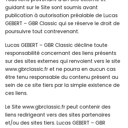
guidant sur le Site sont soumis avant
publication à autorisation préalable de Lucas
GEBERT – GBR Classic qui se réserve le droit de
poursuivre tout contrevenant.
Lucas GEBERT – GBR Classic décline toute
responsabilité concernant des liens présents
sur des sites externes qui renvoient vers le site
www.gbrclassic.fr et ne pourra en aucun cas
être tenu responsable du contenu présent au
sein de ce site tiers par la simple existence de
ces liens.
Le Site www.gbrclassic.fr peut contenir des
liens redirigeant vers des sites partenaires
et/ou des sites tiers. Lucas GEBERT – GBR