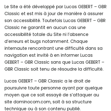
Le Site a été développé par Lucas GEBERT – GBR
Classic et est mis à jour de manière à assurer
son accessibilité. Toutefois Lucas GEBERT – GBR
Classic ne garantit en aucun cas une
accessibilité totale du Site ni l’absence
d’erreurs et bugs notamment. Chaque
internaute rencontrant une difficulté dans sa
navigation est invité à en informer Lucas
GEBERT – GBR Classic sans que Lucas GEBERT –
GBR Classic soit tenu de résoudre la difficulté.
Lucas GEBERT – GBR Classic a le droit de
poursuivre toute personne ayant par quelque
moyen que ce soit essayé de s’attaquer au
site dominocom.com, soit à sa structure
technique ou à son contenu publié.