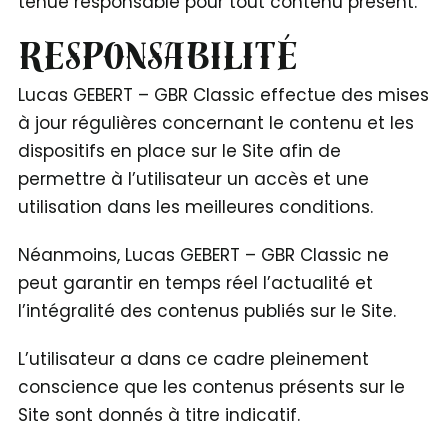
tenue responsable pour tout contenu présent.
Responsabilité
Lucas GEBERT – GBR Classic effectue des mises
à jour régulières concernant le contenu et les
dispositifs en place sur le Site afin de
permettre à l’utilisateur un accès et une
utilisation dans les meilleures conditions.
Néanmoins, Lucas GEBERT – GBR Classic ne
peut garantir en temps réel l’actualité et
l’intégralité des contenus publiés sur le Site.
L’utilisateur a dans ce cadre pleinement
conscience que les contenus présents sur le
Site sont donnés à titre indicatif.