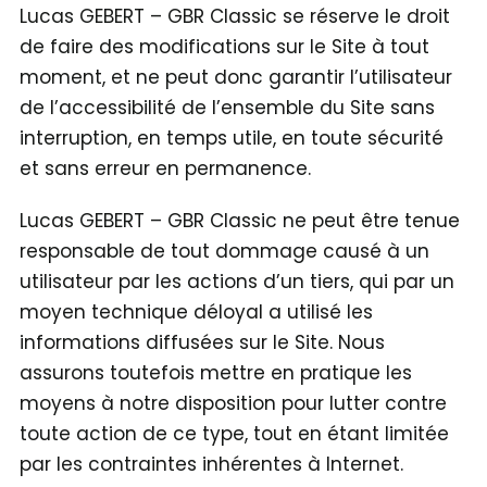
Lucas GEBERT – GBR Classic se réserve le droit
de faire des modifications sur le Site à tout
moment, et ne peut donc garantir l’utilisateur
de l’accessibilité de l’ensemble du Site sans
interruption, en temps utile, en toute sécurité
et sans erreur en permanence.
Lucas GEBERT – GBR Classic ne peut être tenue
responsable de tout dommage causé à un
utilisateur par les actions d’un tiers, qui par un
moyen technique déloyal a utilisé les
informations diffusées sur le Site. Nous
assurons toutefois mettre en pratique les
moyens à notre disposition pour lutter contre
toute action de ce type, tout en étant limitée
par les contraintes inhérentes à Internet.