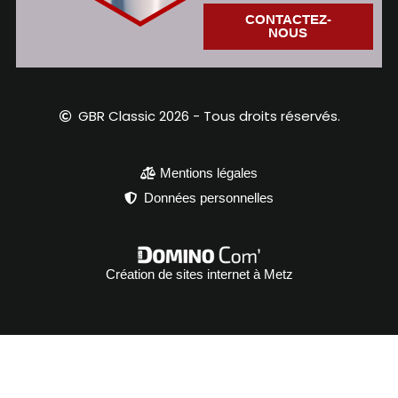
CONTACTEZ-
NOUS
GBR Classic 2026 - Tous droits réservés.
Mentions légales
Données personnelles
Création de sites internet à Metz