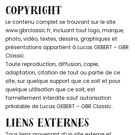
Copyright
Le contenu complet se trouvant sur le site
www.gbrclassic.fr, incluant tout logo, marque,
photo, vidéo, textes, dessins, graphiques et
présentations appartient à Lucas GEBERT – GBR
Classic.
Toute reproduction, diffusion, copie,
adaptation, citation de tout ou partie de ce
site, sur quelque support que ce soit et pour
quelque utilisation que ce soit, est
formellement interdite sauf autorisation
préalable de Lucas GEBERT – GBR Classic.
Liens externes
Tous liens provenant d’un site externe et