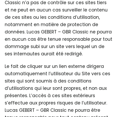
Classic n’a pas de contrôle sur ces sites tiers
et ne peut en aucun cas surveiller le contenu
de ces sites ou les conditions d’utilisation,
notamment en matière de protection de
données. Lucas GEBERT – GBR Classic ne pourra
en aucun cas être tenue responsable pour tout
dommage subi sur un site vers lequel un de
ses internautes aurait été redirigé.
Le fait de cliquer sur un lien externe dirigera
automatiquement l’utilisateur du Site vers ces
sites qui sont soumis à des conditions
d’utilisations qui leur sont propres, et non aux
présentes. L’accès à ces sites extérieurs
s’effectue aux propres risques de l’utilisateur.
Lucas GEBERT – GBR Classic ne pourra être