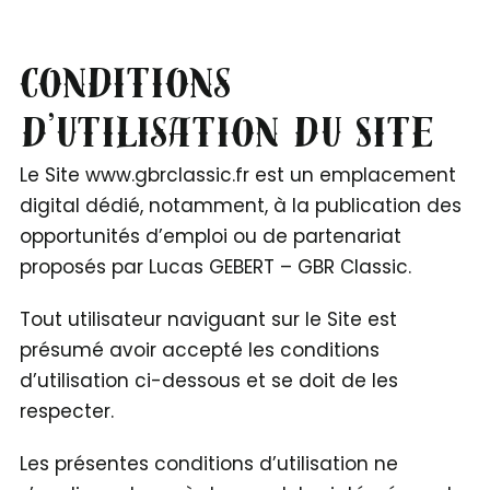
Conditions
d’utilisation du Site
Le Site www.gbrclassic.fr est un emplacement
digital dédié, notamment, à la publication des
opportunités d’emploi ou de partenariat
proposés par Lucas GEBERT – GBR Classic.
Tout utilisateur naviguant sur le Site est
présumé avoir accepté les conditions
d’utilisation ci-dessous et se doit de les
respecter.
Les présentes conditions d’utilisation ne