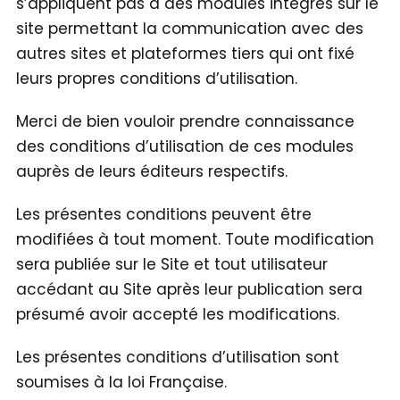
s’appliquent pas à des modules intégrés sur le
site permettant la communication avec des
autres sites et plateformes tiers qui ont fixé
leurs propres conditions d’utilisation.
Merci de bien vouloir prendre connaissance
des conditions d’utilisation de ces modules
auprès de leurs éditeurs respectifs.
Les présentes conditions peuvent être
modifiées à tout moment. Toute modification
sera publiée sur le Site et tout utilisateur
accédant au Site après leur publication sera
présumé avoir accepté les modifications.
Les présentes conditions d’utilisation sont
soumises à la loi Française.