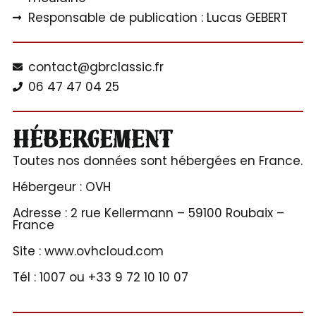
Responsable de publication : Lucas GEBERT
contact@gbrclassic.fr
06 47 47 04 25
Hébergement
Toutes nos données sont hébergées en France.
Hébergeur : OVH
Adresse : 2 rue Kellermann – 59100 Roubaix –
France
Site : www.ovhcloud.com
Tél : 1007 ou +33 9 72 10 10 07